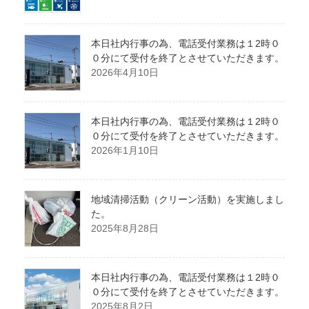
本日社内行事の為、電話受付業務は１2時０
０分にて受付を終了とさせていただきます。
2026年4月10日
本日社内行事の為、電話受付業務は１2時０
０分にて受付を終了とさせていただきます。
2026年1月10日
地域清掃活動（クリーン活動）を実施しまし
た。
2025年8月28日
本日社内行事の為、電話受付業務は１2時０
０分にて受付を終了とさせていただきます。
2025年8月2日