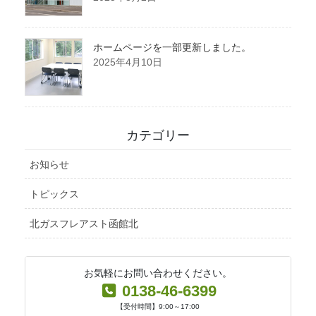
ホームページを一部更新しました。
2025年4月10日
カテゴリー
お知らせ
トピックス
北ガスフレアスト函館北
お気軽にお問い合わせください。
0138-46-6399
【受付時間】9:00～17:00