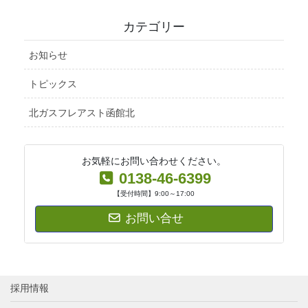
カテゴリー
お知らせ
トピックス
北ガスフレアスト函館北
お気軽にお問い合わせください。
0138-46-6399
【受付時間】9:00～17:00
お問い合せ
採用情報