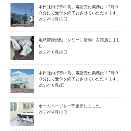
本日社内行事の為、電話受付業務は１2時０
０分にて受付を終了とさせていただきます。
2026年1月10日
地域清掃活動（クリーン活動）を実施しまし
た。
2025年8月28日
本日社内行事の為、電話受付業務は１2時０
０分にて受付を終了とさせていただきます。
2025年8月2日
ホームページを一部更新しました。
2025年4月10日