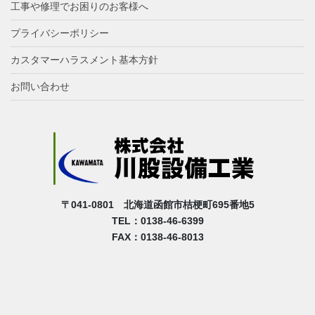
工事や修理でお困りのお客様へ
プライバシーポリシー
カスタマーハラスメント基本方針
お問い合わせ
〒041-0801 北海道函館市桔梗町695番地5
TEL：0138-46-6399
FAX：0138-46-8013