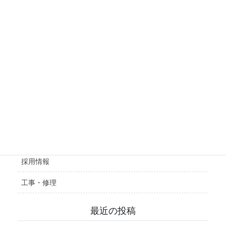
のお知らせ
2022年1月15日
会社概要
施工実績
採用情報
工事・修理
最近の投稿