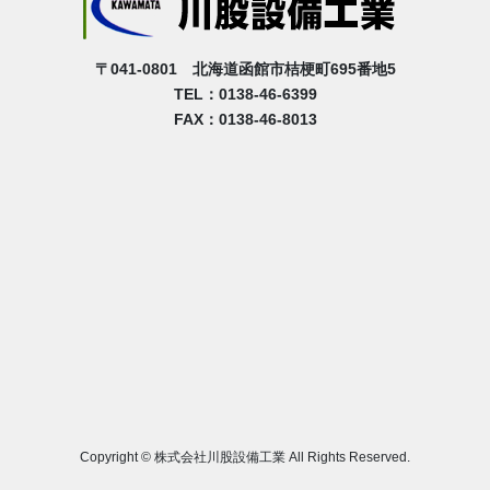
〒041-0801 北海道函館市桔梗町695番地5
TEL：0138-46-6399
FAX：0138-46-8013
Copyright © 株式会社川股設備工業 All Rights Reserved.