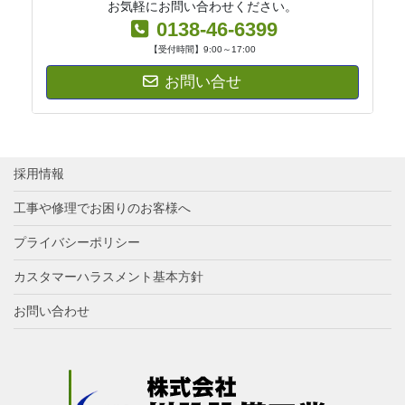
お気軽にお問い合わせください。
0138-46-6399
【受付時間】9:00～17:00
お問い合せ
採用情報
工事や修理でお困りのお客様へ
プライバシーポリシー
カスタマーハラスメント基本方針
お問い合わせ