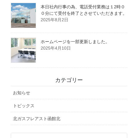
本日社内行事の為、電話受付業務は１2時０
０分にて受付を終了とさせていただきます。
2025年8月2日
ホームページを一部更新しました。
2025年4月10日
カテゴリー
お知らせ
トピックス
北ガスフレアスト函館北