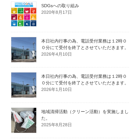
SDGsへの取り組み
2020年8月17日
本日社内行事の為、電話受付業務は１2時０
０分にて受付を終了とさせていただきます。
2026年4月10日
本日社内行事の為、電話受付業務は１2時０
０分にて受付を終了とさせていただきます。
2026年1月10日
地域清掃活動（クリーン活動）を実施しまし
た。
2025年8月28日