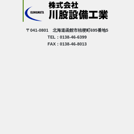
〒041-0801 北海道函館市桔梗町695番地5
TEL：0138-46-6399
FAX：0138-46-8013