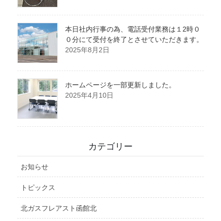
本日社内行事の為、電話受付業務は１2時０
０分にて受付を終了とさせていただきます。
2025年8月2日
ホームページを一部更新しました。
2025年4月10日
カテゴリー
お知らせ
トピックス
北ガスフレアスト函館北