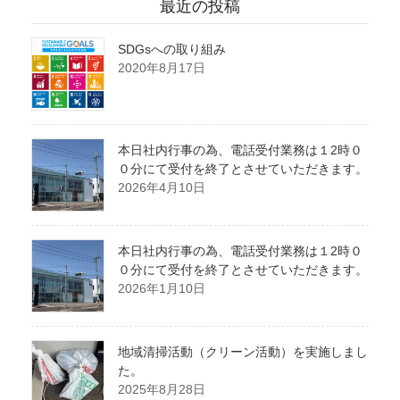
最近の投稿
SDGsへの取り組み
2020年8月17日
本日社内行事の為、電話受付業務は１2時０
０分にて受付を終了とさせていただきます。
2026年4月10日
本日社内行事の為、電話受付業務は１2時０
０分にて受付を終了とさせていただきます。
2026年1月10日
地域清掃活動（クリーン活動）を実施しまし
た。
2025年8月28日