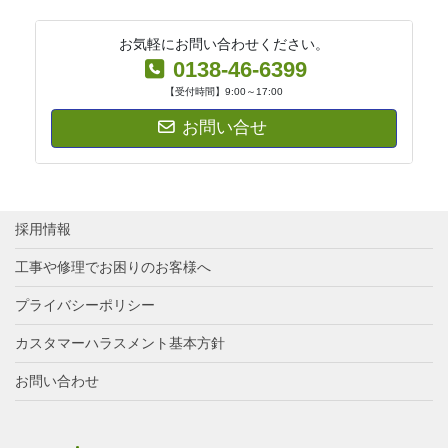
お気軽にお問い合わせください。
0138-46-6399
【受付時間】9:00～17:00
お問い合せ
採用情報
工事や修理でお困りのお客様へ
プライバシーポリシー
カスタマーハラスメント基本方針
お問い合わせ