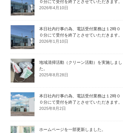
０分にて受付を終了とさせていただきます。
2026年4月10日
本日社内行事の為、電話受付業務は１2時０
０分にて受付を終了とさせていただきます。
2026年1月10日
地域清掃活動（クリーン活動）を実施しまし
た。
2025年8月28日
本日社内行事の為、電話受付業務は１2時０
０分にて受付を終了とさせていただきます。
2025年8月2日
ホームページを一部更新しました。