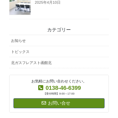
2025年4月10日
カテゴリー
お知らせ
トピックス
北ガスフレアスト函館北
お気軽にお問い合わせください。
0138-46-6399
【受付時間】9:00～17:00
お問い合せ