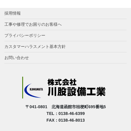
採用情報
工事や修理でお困りのお客様へ
プライバシーポリシー
カスタマーハラスメント基本方針
お問い合わせ
〒041-0801 北海道函館市桔梗町695番地5
TEL：0138-46-6399
FAX：0138-46-8013