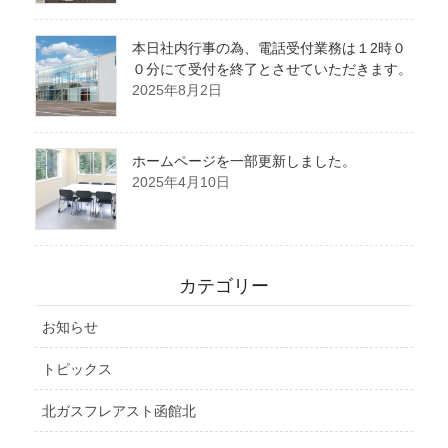
本日社内行事の為、電話受付業務は１2時０
０分にて受付を終了とさせていただきます。
2025年8月2日
ホームページを一部更新しました。
2025年4月10日
カテゴリー
お知らせ
トピックス
北ガスフレアスト函館北