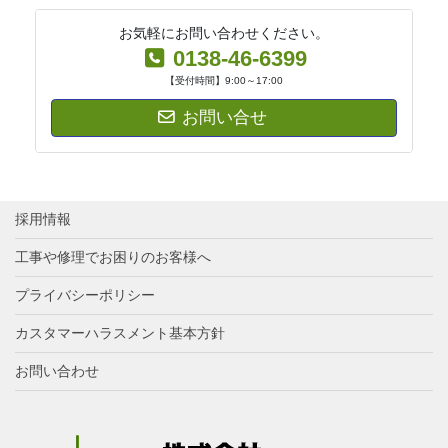
お気軽にお問い合わせください。
0138-46-6399
【受付時間】9:00～17:00
お問い合せ
採用情報
工事や修理でお困りのお客様へ
プライバシーポリシー
カスタマーハラスメント基本方針
お問い合わせ