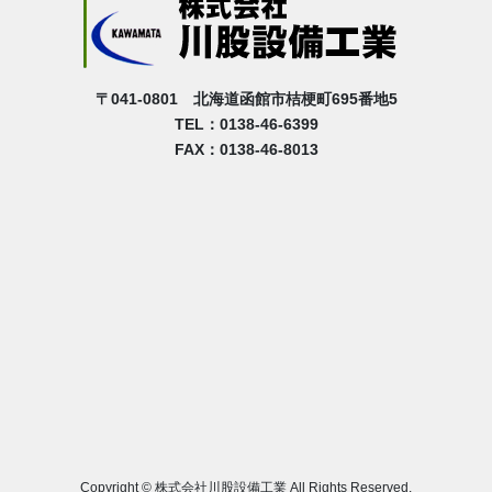
〒041-0801 北海道函館市桔梗町695番地5
TEL：0138-46-6399
FAX：0138-46-8013
Copyright © 株式会社川股設備工業 All Rights Reserved.