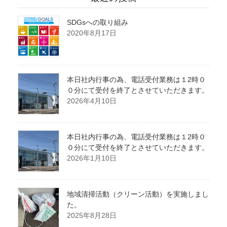
SDGsへの取り組み
2020年8月17日
本日社内行事の為、電話受付業務は１2時０
０分にて受付を終了とさせていただきます。
2026年4月10日
本日社内行事の為、電話受付業務は１2時０
０分にて受付を終了とさせていただきます。
2026年1月10日
地域清掃活動（クリーン活動）を実施しまし
た。
2025年8月28日