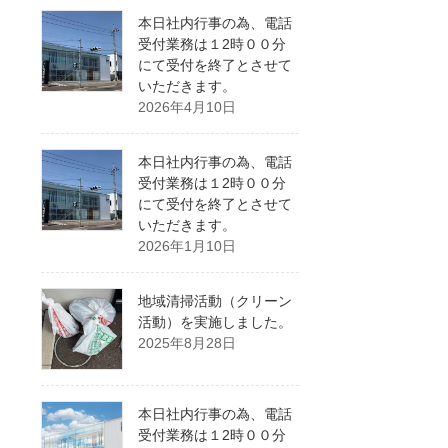
本日社内行事の為、電話
受付業務は１2時００分
にて受付を終了とさせて
いただきます。
2026年4月10日
本日社内行事の為、電話
受付業務は１2時００分
にて受付を終了とさせて
いただきます。
2026年1月10日
地域清掃活動（クリーン
活動）を実施しました。
2025年8月28日
本日社内行事の為、電話
受付業務は１2時００分