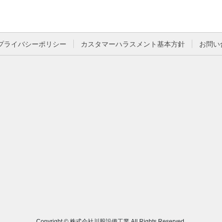
プライバシーポリシー
カスタマーハラスメント基本方針
お問い
Copyright © 株式会社川股設備工業 All Rights Reserved.