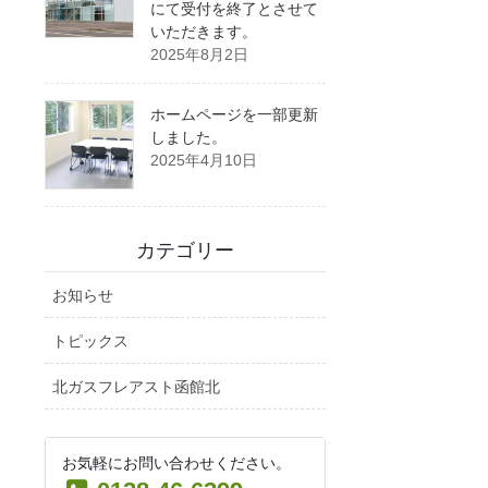
にて受付を終了とさせて
いただきます。
2025年8月2日
ホームページを一部更新
しました。
2025年4月10日
カテゴリー
お知らせ
トピックス
北ガスフレアスト函館北
お気軽にお問い合わせください。