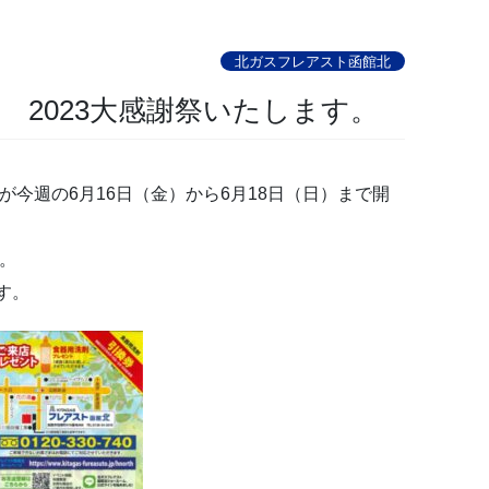
北ガスフレアスト函館北
 2023大感謝祭いたします。
が今週の6月16日（金）から6月18日（日）まで開
す。
す。