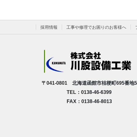
採用情報
工事や修理でお困りのお客様へ
〒041-0801 北海道函館市桔梗町695番地5
TEL：0138-46-6399
FAX：0138-46-8013