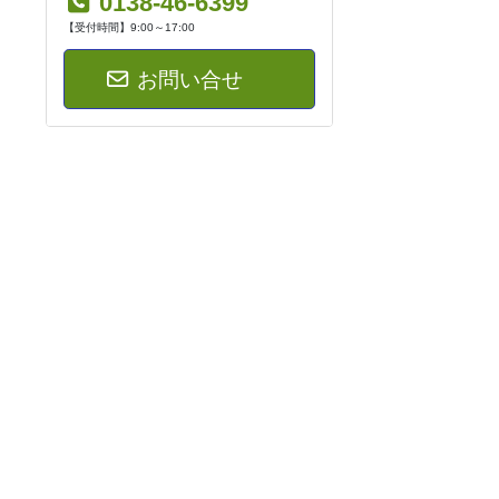
0138-46-6399
【受付時間】9:00～17:00
お問い合せ