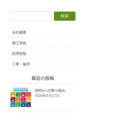
会社概要
施工実績
採用情報
工事・修理
最近の投稿
SDGsへの取り組み
2020年8月17日